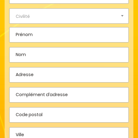
Civilité