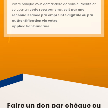
Votre banque vous demandera de vous authentifier
soit par un
code reçu par sms, soit par une
reconnaissance par empreinte digitale ou par
authentification via votre
application bancaire.
Faire un don par chèque ou