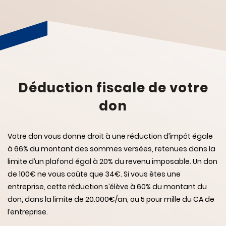
Déduction fiscale de votre
don
Votre don vous donne droit à une réduction d’impôt égale
à 66% du montant des sommes versées, retenues dans la
limite d’un plafond égal à 20% du revenu imposable. Un don
de 100€ ne vous coûte que 34€. Si vous êtes une
entreprise, cette réduction s’élève à 60% du montant du
don, dans la limite de 20.000€/an, ou 5 pour mille du CA de
l’entreprise.