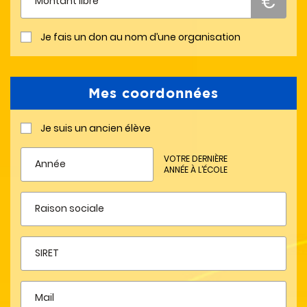
Je fais un don au nom d’une organisation
Mes coordonnées
Je suis un ancien élève
VOTRE DERNIÈRE
ANNÉE À L’ÉCOLE