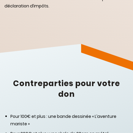
déclaration d’impôts.
Contreparties pour votre
don
Pour 100€ et plus : une bande dessinée « L’aventure
mariste »