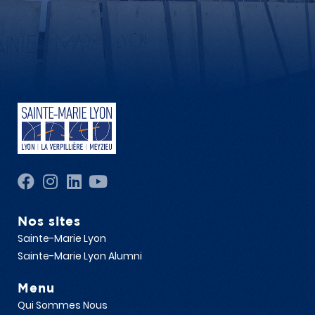
Nos sites
Sainte-Marie Lyon
Sainte-Marie Lyon Alumni
Menu
Qui Sommes Nous