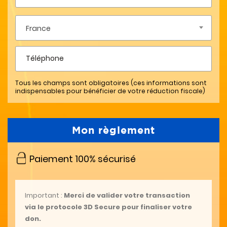
France
Tous les champs sont obligatoires (ces informations sont
indispensables pour bénéficier de votre réduction fiscale)
Mon règlement
Paiement 100% sécurisé
Important :
Merci de valider votre transaction
via le protocole 3D Secure pour finaliser votre
don.